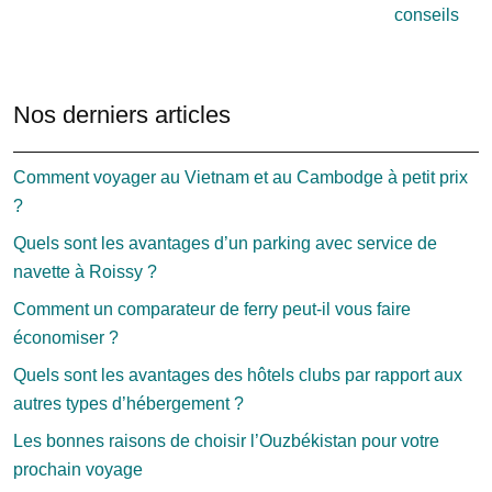
conseils
Nos derniers articles
Comment voyager au Vietnam et au Cambodge à petit prix
?
Quels sont les avantages d’un parking avec service de
navette à Roissy ?
Comment un comparateur de ferry peut-il vous faire
économiser ?
Quels sont les avantages des hôtels clubs par rapport aux
autres types d’hébergement ?
Les bonnes raisons de choisir l’Ouzbékistan pour votre
prochain voyage