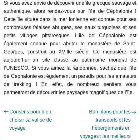
Si vous avez envie de découvrir une île grecque sauvage et
authentique, alors rendez-vous sur l’île de Céphalonie !
Cette île située dans la mer Ionienne est connue pour ses
nombreuses falaises abruptes, ses eaux turquoises et ses
petits villages pittoresques. L’île de Céphalonie est
également connue pour abriter le monastère de Saint-
Georges, construit au XVIIIe siècle. Ce monastère est
aujourd’hui un site classé au patrimoine mondial de
l’UNESCO. Si vous aimez la randonnée, sachez que l’île
de Céphalonie est également un paradis pour les amateurs
de trekking ! En effet, de nombreux sentiers vous
permettront de découvrir les paysages magnifiques de l’île.
Conseils pour bien
Bon plans pour les
choisir sa valise de
transports et les
voyage
hébergements en
voyages : les meilleurs