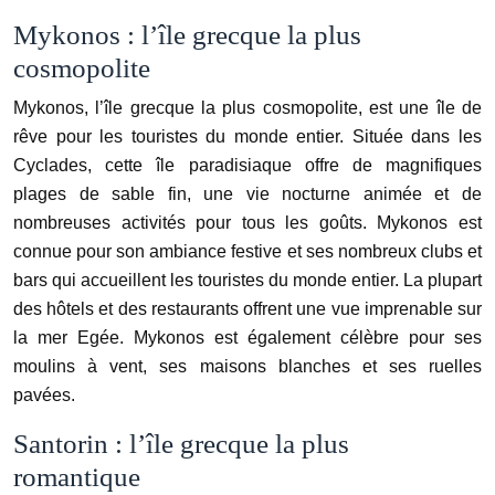
Mykonos : l’île grecque la plus
cosmopolite
Mykonos, l’île grecque la plus cosmopolite, est une île de
rêve pour les touristes du monde entier. Située dans les
Cyclades, cette île paradisiaque offre de magnifiques
plages de sable fin, une vie nocturne animée et de
nombreuses activités pour tous les goûts. Mykonos est
connue pour son ambiance festive et ses nombreux clubs et
bars qui accueillent les touristes du monde entier. La plupart
des hôtels et des restaurants offrent une vue imprenable sur
la mer Egée. Mykonos est également célèbre pour ses
moulins à vent, ses maisons blanches et ses ruelles
pavées.
Santorin : l’île grecque la plus
romantique