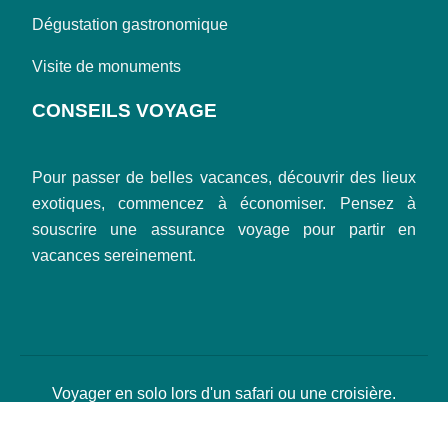
Dégustation gastronomique
Visite de monuments
CONSEILS VOYAGE
Pour passer de belles vacances, découvrir des lieux
exotiques, commencez à économiser. Pensez à
souscrire une assurance voyage pour partir en
vacances sereinement.
Voyager en solo lors d'un safari ou une croisière.