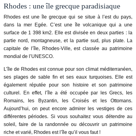
Rhodes : une île grecque paradisiaque
Rhodes est une île grecque qui se situe à l’est du pays,
dans la mer Egée. C’est une île volcanique qui a une
surface de 1 398 km2. Elle est divisée en deux parties : la
partie nord, montagneuse, et la partie sud, plus plate. La
capitale de l’île, Rhodes-Ville, est classée au patrimoine
mondial de l’UNESCO.
L’île de Rhodes est connue pour son climat méditerranéen,
ses plages de sable fin et ses eaux turquoises. Elle est
également réputée pour son histoire et son patrimoine
culturel. En effet, l’île a été occupée par les Grecs, les
Romains, les Byzantin, les Croisés et les Ottomans.
Aujourd’hui, on peut encore admirer les vestiges de ces
différentes périodes. Si vous souhaitez vous détendre au
soleil, faire de la randonnée ou découvrir un patrimoine
riche et varié, Rhodes est l’île qu’il vous faut !