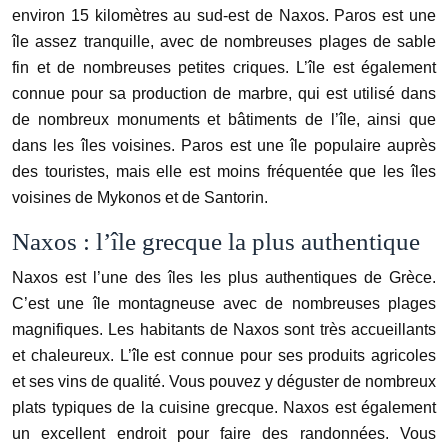
environ 15 kilomètres au sud-est de Naxos. Paros est une
île assez tranquille, avec de nombreuses plages de sable
fin et de nombreuses petites criques. L’île est également
connue pour sa production de marbre, qui est utilisé dans
de nombreux monuments et bâtiments de l’île, ainsi que
dans les îles voisines. Paros est une île populaire auprès
des touristes, mais elle est moins fréquentée que les îles
voisines de Mykonos et de Santorin.
Naxos : l’île grecque la plus authentique
Naxos est l’une des îles les plus authentiques de Grèce.
C’est une île montagneuse avec de nombreuses plages
magnifiques. Les habitants de Naxos sont très accueillants
et chaleureux. L’île est connue pour ses produits agricoles
et ses vins de qualité. Vous pouvez y déguster de nombreux
plats typiques de la cuisine grecque. Naxos est également
un excellent endroit pour faire des randonnées. Vous