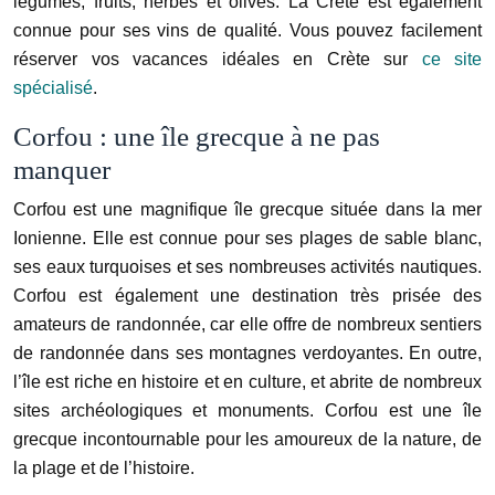
légumes, fruits, herbes et olives. La Crète est également
connue pour ses vins de qualité. Vous pouvez facilement
réserver vos vacances idéales en Crète sur
ce site
spécialisé
.
Corfou : une île grecque à ne pas
manquer
Corfou est une magnifique île grecque située dans la mer
Ionienne. Elle est connue pour ses plages de sable blanc,
ses eaux turquoises et ses nombreuses activités nautiques.
Corfou est également une destination très prisée des
amateurs de randonnée, car elle offre de nombreux sentiers
de randonnée dans ses montagnes verdoyantes. En outre,
l’île est riche en histoire et en culture, et abrite de nombreux
sites archéologiques et monuments. Corfou est une île
grecque incontournable pour les amoureux de la nature, de
la plage et de l’histoire.