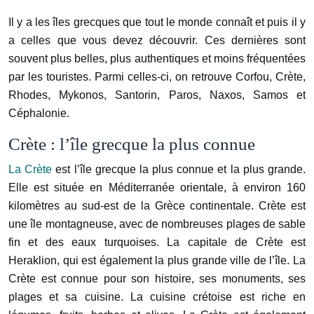
Il y a les îles grecques que tout le monde connaît et puis il y
a celles que vous devez découvrir. Ces dernières sont
souvent plus belles, plus authentiques et moins fréquentées
par les touristes. Parmi celles-ci, on retrouve Corfou, Crète,
Rhodes, Mykonos, Santorin, Paros, Naxos, Samos et
Céphalonie.
Crète : l’île grecque la plus connue
La Crète
est l’île grecque la plus connue et la plus grande.
Elle est située en Méditerranée orientale, à environ 160
kilomètres au sud-est de la Grèce continentale. Crète est
une île montagneuse, avec de nombreuses plages de sable
fin et des eaux turquoises. La capitale de Crète est
Heraklion, qui est également la plus grande ville de l’île. La
Crète est connue pour son histoire, ses monuments, ses
plages et sa cuisine. La cuisine crétoise est riche en