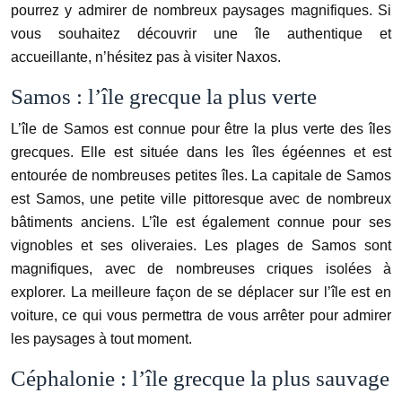
pourrez y admirer de nombreux paysages magnifiques. Si
vous souhaitez découvrir une île authentique et
accueillante, n’hésitez pas à visiter Naxos.
Samos : l’île grecque la plus verte
L’île de Samos est connue pour être la plus verte des îles
grecques. Elle est située dans les îles égéennes et est
entourée de nombreuses petites îles. La capitale de Samos
est Samos, une petite ville pittoresque avec de nombreux
bâtiments anciens. L’île est également connue pour ses
vignobles et ses oliveraies. Les plages de Samos sont
magnifiques, avec de nombreuses criques isolées à
explorer. La meilleure façon de se déplacer sur l’île est en
voiture, ce qui vous permettra de vous arrêter pour admirer
les paysages à tout moment.
Céphalonie : l’île grecque la plus sauvage