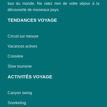
tour du monde. Ne ratez rien de votre séjour à la
découverte de nouveaux pays.
TENDANCES VOYAGE
Circuit sur mesure
Vacances actives
Croisière
Slow tourisme
ACTIVITÉS VOYAGE
Canyon swing
Snorkeling