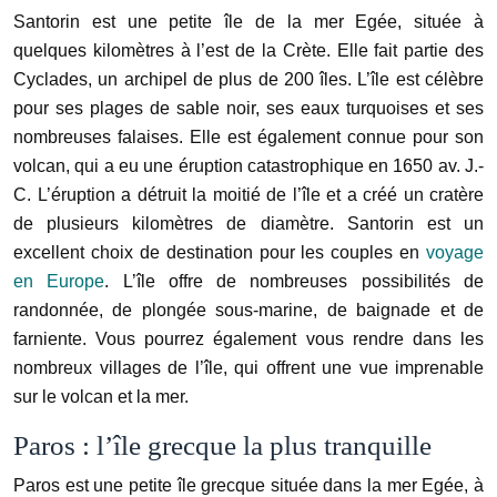
Santorin est une petite île de la mer Egée, située à
quelques kilomètres à l’est de la Crète. Elle fait partie des
Cyclades, un archipel de plus de 200 îles. L’île est célèbre
pour ses plages de sable noir, ses eaux turquoises et ses
nombreuses falaises. Elle est également connue pour son
volcan, qui a eu une éruption catastrophique en 1650 av. J.-
C. L’éruption a détruit la moitié de l’île et a créé un cratère
de plusieurs kilomètres de diamètre. Santorin est un
excellent choix de destination pour les couples en
voyage
en Europe
. L’île offre de nombreuses possibilités de
randonnée, de plongée sous-marine, de baignade et de
farniente. Vous pourrez également vous rendre dans les
nombreux villages de l’île, qui offrent une vue imprenable
sur le volcan et la mer.
Paros : l’île grecque la plus tranquille
Paros est une petite île grecque située dans la mer Egée, à