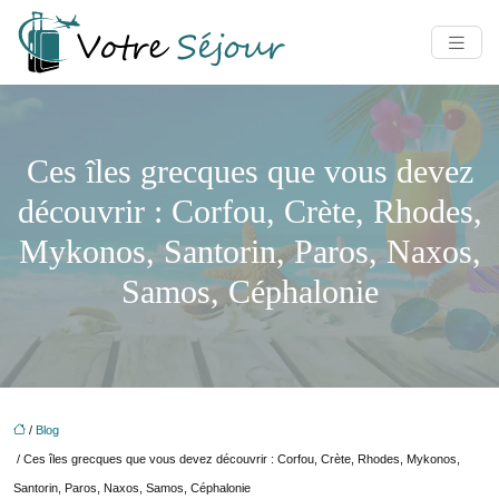
Ces îles grecques que vous devez
découvrir : Corfou, Crète, Rhodes,
Mykonos, Santorin, Paros, Naxos,
Samos, Céphalonie
/
Blog
/ Ces îles grecques que vous devez découvrir : Corfou, Crète, Rhodes, Mykonos,
Santorin, Paros, Naxos, Samos, Céphalonie